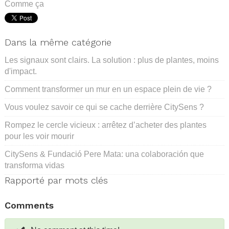
Comme ça
Dans la même catégorie
Les signaux sont clairs. La solution : plus de plantes, moins
d'impact.
Comment transformer un mur en un espace plein de vie ?
Vous voulez savoir ce qui se cache derrière CitySens ?
Rompez le cercle vicieux : arrêtez d’acheter des plantes
pour les voir mourir
CitySens & Fundació Pere Mata: una colaboración que
transforma vidas
Rapporté par mots clés
Comments