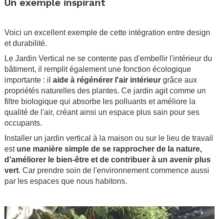
Un exemple inspirant
.
Voici un excellent exemple de cette intégration entre design
et durabilité.
Le Jardin Vertical ne se contente pas d'embellir l'intérieur du
bâtiment, il remplit également une fonction écologique
importante : il
aide à régénérer l'air intérieur
grâce aux
propriétés naturelles des plantes. Ce jardin agit comme un
filtre biologique qui absorbe les polluants et améliore la
qualité de l'air, créant ainsi un espace plus sain pour ses
occupants.
Installer un jardin vertical à la maison ou sur le lieu de travail
est
une manière simple de se rapprocher de la nature,
d'améliorer le bien-être et de contribuer à un avenir plus
vert
. Car prendre soin de l'environnement commence aussi
par les espaces que nous habitons.
.