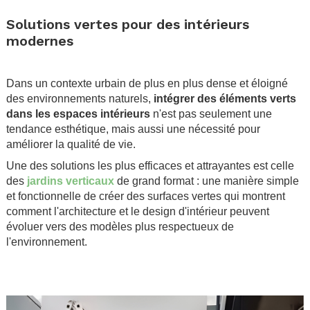
.
Solutions vertes pour des intérieurs
modernes
.
Dans un contexte urbain de plus en plus dense et éloigné
des environnements naturels,
intégrer des éléments verts
dans les espaces intérieurs
n'est pas seulement une
tendance esthétique, mais aussi une nécessité pour
améliorer la qualité de vie.
Une des solutions les plus efficaces et attrayantes est celle
des
jardins verticaux
de grand format : une manière simple
et fonctionnelle de créer des surfaces vertes qui montrent
comment l'architecture et le design d'intérieur peuvent
évoluer vers des modèles plus respectueux de
l'environnement.
.