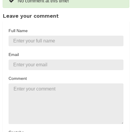
No comment at this time!
Leave your comment
Full Name
Email
Comment