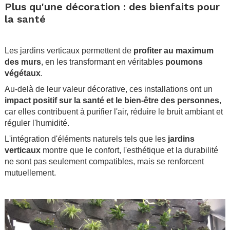
Plus qu'une décoration : des bienfaits pour
la santé
.
Les jardins verticaux permettent de
profiter au maximum
des murs
, en les transformant en véritables
poumons
végétaux
.
Au-delà de leur valeur décorative, ces installations ont un
impact positif sur la santé et le bien-être des personnes
,
car elles contribuent à purifier l'air, réduire le bruit ambiant et
réguler l'humidité.
L'intégration d'éléments naturels tels que les
jardins
verticaux
montre que le confort, l'esthétique et la durabilité
ne sont pas seulement compatibles, mais se renforcent
mutuellement.
.