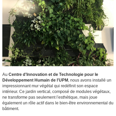
Au
Centre d'Innovation et de Technologie pour le
Développement Humain de l'UPM
, nous avons installé un
impressionnant mur végétal qui redéfinit son espace
intérieur. Ce jardin vertical, composé de modules végétaux,
ne transforme pas seulement l'esthétique, mais joue
également un rôle actif dans le bien-être environnemental du
bâtiment.