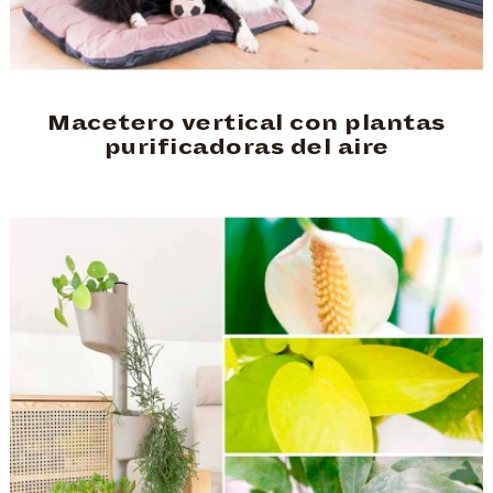
Macetero vertical con plantas
purificadoras del aire