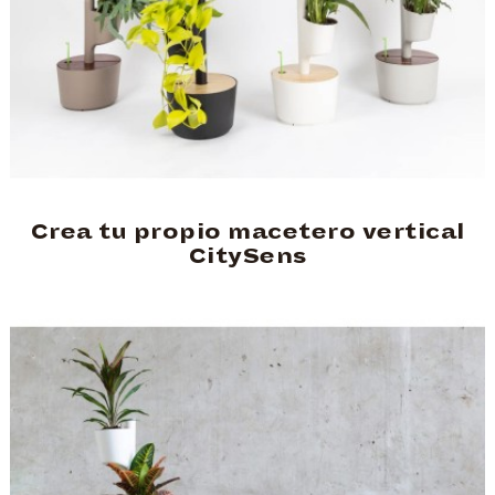
Crea tu propio macetero vertical
CitySens