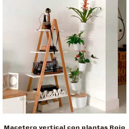
Macetero vertical con plantas Rojo