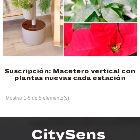
Suscripción: Macetero vertical con
plantas nuevas cada estación
Mostrar 1-5 de 5 elemento(s)