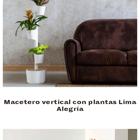
Macetero vertical con plantas Lima
Alegría