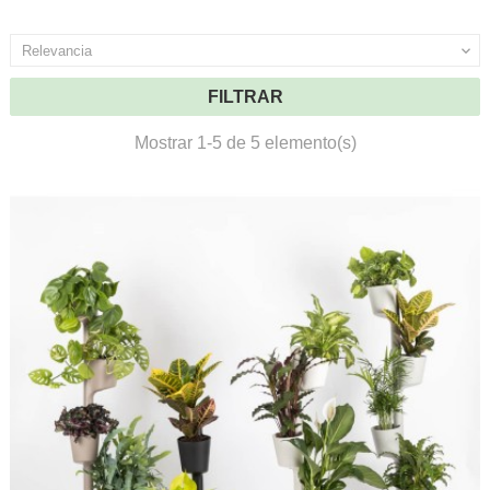
Relevancia

FILTRAR
Mostrar 1-5 de 5 elemento(s)