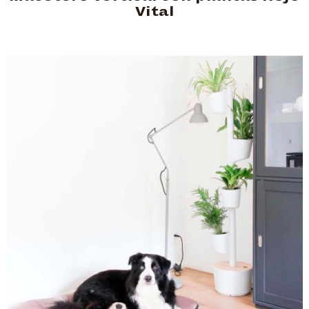
Vital