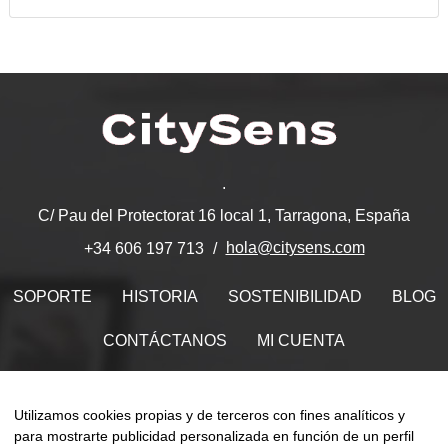
.
C/ Pau del Protectorat 16 local 1, Tarragona, España
hola@citysens.com
+34 606 197 713
SOPORTE
HISTORIA
SOSTENIBILIDAD
BLOG
CONTÁCTANOS
MI CUENTA
Encuéntranos en
Utilizamos cookies propias y de terceros con fines analíticos y
para mostrarte publicidad personalizada en función de un perfil