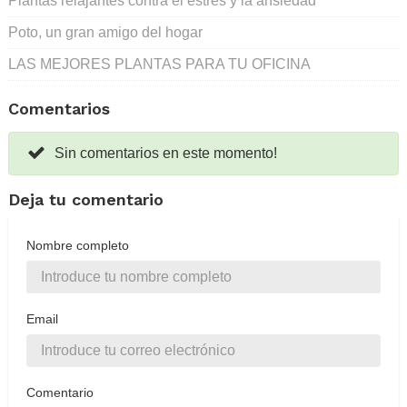
Plantas relajantes contra el estrés y la ansiedad
Poto, un gran amigo del hogar
LAS MEJORES PLANTAS PARA TU OFICINA
Comentarios
Sin comentarios en este momento!
Deja tu comentario
Nombre completo
Email
Comentario