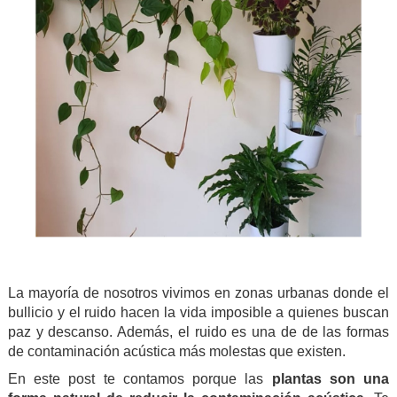
La mayoría de nosotros vivimos en zonas urbanas donde el
bullicio y el ruido hacen la vida imposible a quienes buscan
paz y descanso. Además, el ruido es una de de las formas
de contaminación acústica más molestas que existen.
En este post te contamos porque las
plantas son una