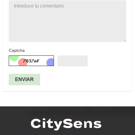
Captcha
ENVIAR