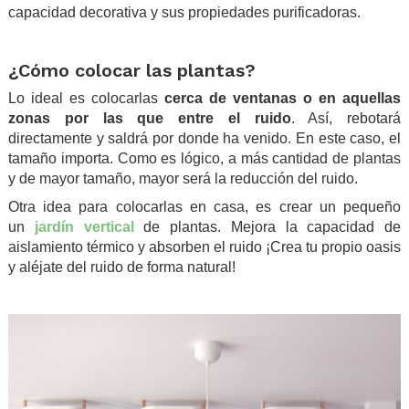
capacidad decorativa y sus propiedades purificadoras.
.
¿Cómo colocar las plantas?
Lo ideal es colocarlas
cerca de ventanas o en aquellas
zonas por las que entre el ruido
. Así, rebotará
directamente y saldrá por donde ha venido. En este caso, el
tamaño importa. Como es lógico, a más cantidad de plantas
y de mayor tamaño, mayor será la reducción del ruido.
Otra idea para colocarlas en casa, es crear un pequeño
un
jardín vertical
de plantas. Mejora la capacidad de
aislamiento térmico y absorben el ruido ¡Crea tu propio oasis
y aléjate del ruido de forma natural!
.