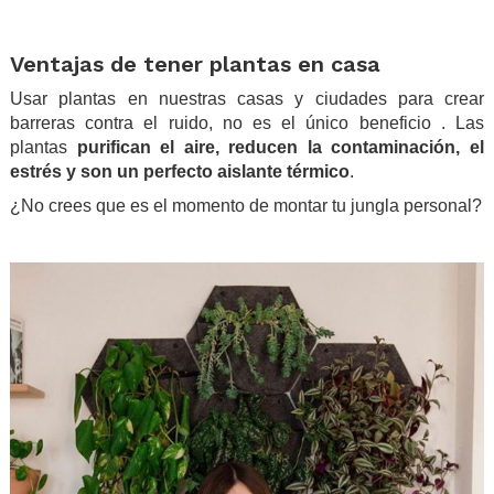
.
Ventajas de tener plantas en casa
Usar plantas en nuestras casas y ciudades para crear
barreras contra el ruido, no es el único beneficio . Las
plantas
purifican el aire, reducen la contaminación, el
estrés y son un perfecto aislante térmico
.
¿No crees que es el momento de montar tu jungla personal?
.