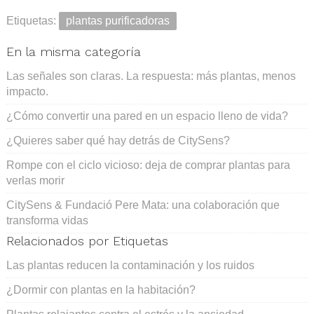
Etiquetas:
plantas purificadoras
En la misma categoría
Las señales son claras. La respuesta: más plantas, menos
impacto.
¿Cómo convertir una pared en un espacio lleno de vida?
¿Quieres saber qué hay detrás de CitySens?
Rompe con el ciclo vicioso: deja de comprar plantas para
verlas morir
CitySens & Fundació Pere Mata: una colaboración que
transforma vidas
Relacionados por Etiquetas
Las plantas reducen la contaminación y los ruidos
¿Dormir con plantas en la habitación?