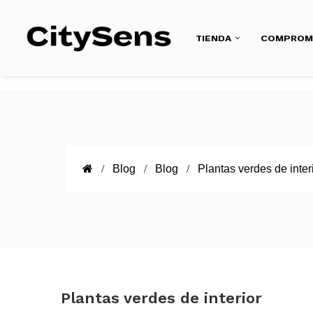
TIENDA
COMPROM
Blog
Blog
Plantas verdes de inter
Plantas verdes de interior