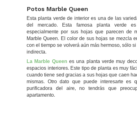
Potos Marble Queen
Esta planta verde de interior es una de las vari
del mercado. Esta famosa planta verde es
especialmente por sus hojas que parecen de 
Marble Queen. El color de sus hojas se mezcla e
con el tiempo se volverá aún más hermoso, sólo si
indirecta.
La Marble Queen
es una planta verde muy decora
espacios interiores. Este tipo de planta es muy fá
cuando tiene sed gracias a sus hojas que caen haci
mismas. Otro dato que puede interesarte es 
purificadora del aire, no tendrás que preocu
apartamento.