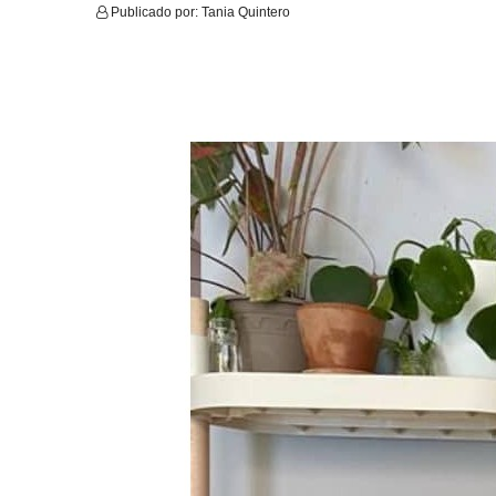
Publicado por:
Tania Quintero