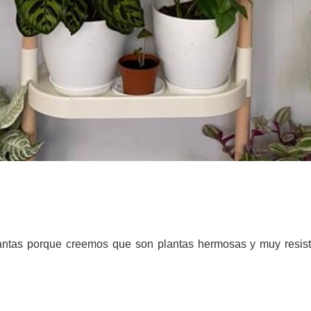
ntas porque creemos que son plantas hermosas y muy resisten