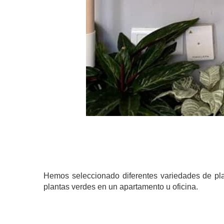
Hemos seleccionado diferentes variedades de pla
plantas verdes en un apartamento u oficina.
.
.