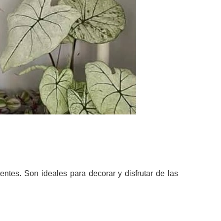
tes. Son ideales para decorar y disfrutar de las