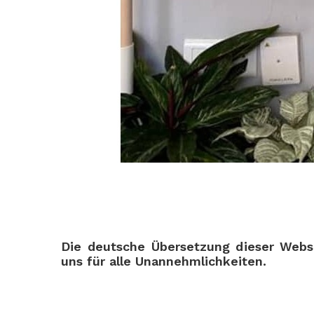
Die deutsche Übersetzung dieser Websi
uns für alle Unannehmlichkeiten.
.
.