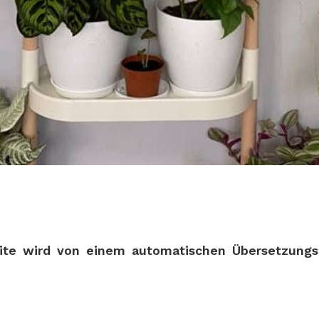
te wird von einem automatischen Übersetzungsdi