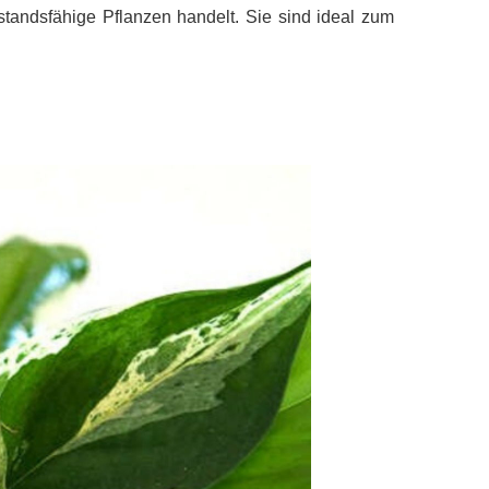
tandsfähige Pflanzen handelt. Sie sind ideal zum