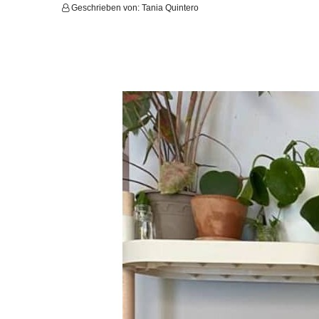
Geschrieben von:
Tania Quintero