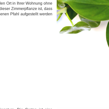
llen Ort in Ihrer Wohnung ohne
 dieser Zimmerpflanze ist, dass
nen Pfahl aufgestellt werden
.