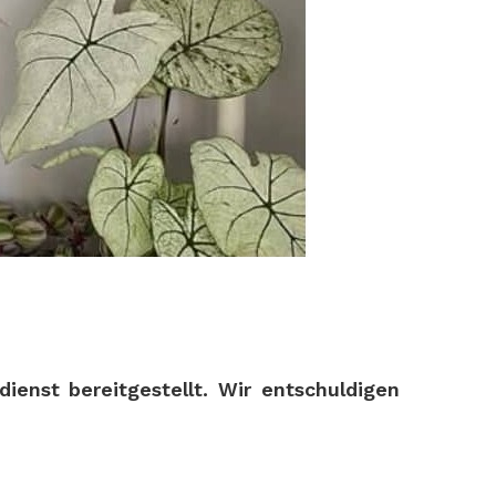
enst bereitgestellt. Wir entschuldigen