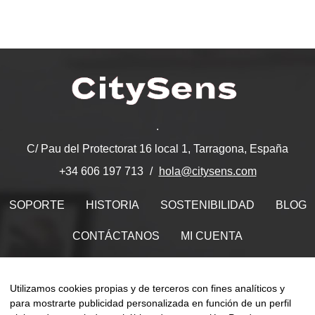
.
C/ Pau del Protectorat 16 local 1, Tarragona, España
hola@citysens.com
+34 606 197 713
SOPORTE
HISTORIA
SOSTENIBILIDAD
BLOG
CONTÁCTANOS
MI CUENTA
Encuéntranos en
Utilizamos cookies propias y de terceros con fines analíticos y
para mostrarte publicidad personalizada en función de un perfil