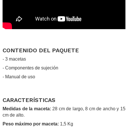
.
.
CONTENIDO DEL PAQUETE
- 3 macetas
- Componentes de sujeción
- Manual de uso
.
.
CARACTERÍSTICAS
Medidas de la maceta:
28 cm de largo, 8 cm de ancho y 15
cm de alto.
Peso máximo por maceta:
1,5 Kg