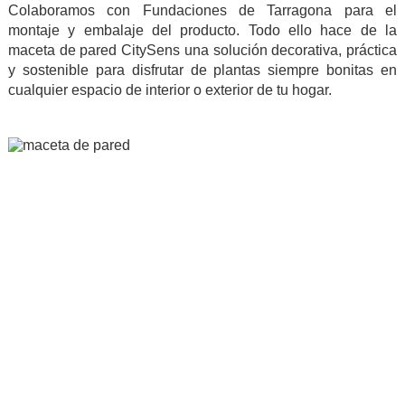
Colaboramos con Fundaciones de Tarragona para el
montaje y embalaje del producto. Todo ello hace de la
maceta de pared CitySens una solución decorativa, práctica
y sostenible para disfrutar de plantas siempre bonitas en
cualquier espacio de interior o exterior de tu hogar.
.
.
.