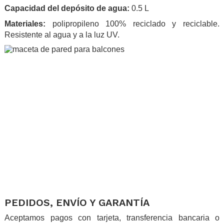
Capacidad del depósito de agua:
0.5 L
Materiales:
polipropileno 100% reciclado y reciclable.
Resistente al agua y a la luz UV.
.
.
PEDIDOS, ENVÍO Y GARANTÍA
Aceptamos pagos con tarjeta, transferencia bancaria o