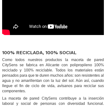
.
.
100% RECICLADA, 100% SOCIAL
Como todos nuestros productos la maceta de pared
CitySens se fabrica en Alicante con polipropileno 100%
reciclado y 100% reciclable. Todos los materiales están
pensados para que te duren muchos años: son resistentes al
agua y no amarillentan con la luz del sol. Aún así, cuando
llegue el fin de ciclo de vida, avísanos para reciclar sus
componentes.
La maceta de pared CitySens contribuye a la inserción
laboral y social de personas con diversidad funcional.