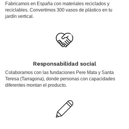
Fabricamos en España con materiales reciclados y
reciclables. Convertimos 300 vasos de plástico en tu
jardín vertical.
.
Responsabilidad social
Colaboramos con las fundaciones Pere Mata y Santa
Teresa (Tarragona), donde personas con capacidades
diferentes montan el producto.
.