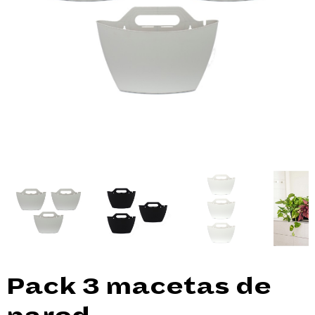
Pack 3 macetas de