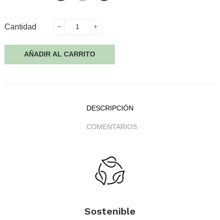
Cantidad
AÑADIR AL CARRITO
DESCRIPCIÓN
COMENTARIOS
.
Sostenible