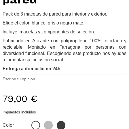
pared
Pack de 3 macetas de pared para interior y exterior.
Elige el color: blanco, gris o negro mate.
Incluye: macetas y componentes de sujeción.
Fabricado en Alicante con polipropileno 100% reciclado y
reciclable. Montado en Tarragona por personas con
diversidad funcional. Escogiendo este producto nos ayudas
a fomentar su inclusión social.
Entrega a domicilio en 24h.
Escribe tu opinión
79,00 €
Impuestos incluidos
Gris
Negro
Blanco
Color