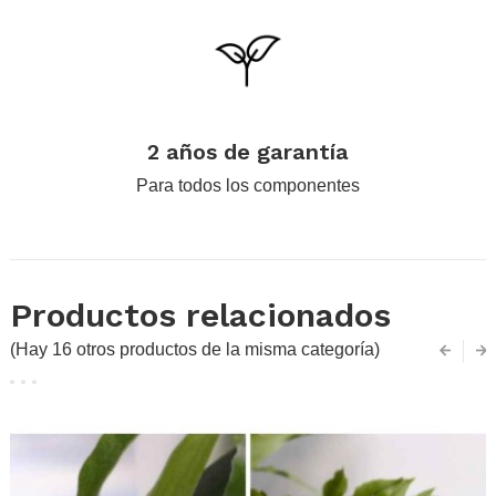
.
2 años de garantía
Para todos los componentes
Productos relacionados
(Hay 16 otros productos de la misma categoría)