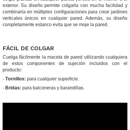
exterior. Su diseño permite colgarla con mucha facilidad y
combinarla en múltiples configuraciones para crear jardines
verticales únicos en cualquier pared. Además, su diseño
completamente estanco evita que se moje la pared.
.
.
FÁCIL DE COLGAR
Cuelga fácilmente la maceta de pared utilizando cualquiera
de estos componentes de sujeción incluidos con el
producto:
-
Tornillos:
para cualquier superficie.
-
Bridas:
para balconeras y barandillas.
.