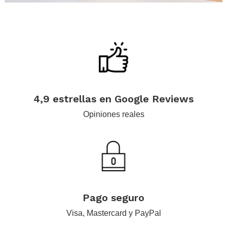
.
.
.
4,9 estrellas en Google Reviews
Opiniones reales
.
Pago seguro
Visa, Mastercard y PayPal