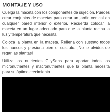
MONTAJE Y USO
Cuelga la maceta con los componentes de sujeción. Puedes
crear conjuntos de macetas para crear un jardín vertical en
cualquier pared interior o exterior. Recuerda colocar la
maceta en un lugar adecuado para que la planta reciba la
luz y temperatura que necesita.
Coloca la planta en la maceta. Rellena con sustrato todos
los huecos y presiona bien el sustrato. ¡No te olvides de
regar las plantas!
Utiliza los nutrientes CitySens para aportar todos los
micronutrientes y macronutrientes que la planta necesita
para su óptimo crecimiento.