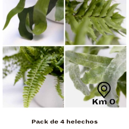
Pack de 4 helechos