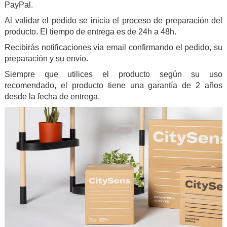
PayPal.
Al validar el pedido se inicia el proceso de preparación del
producto. El tiempo de entrega es de 24h a 48h.
Recibirás notificaciones vía email confirmando el pedido, su
preparación y su envío.
Siempre que utilices el producto según su uso
recomendado, el producto tiene una garantía de 2 años
desde la fecha de entrega.