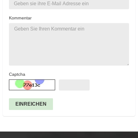
Kommentar
Captcha
EINREICHEN