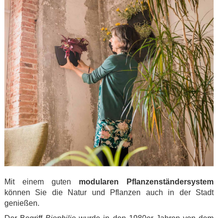
Mit einem guten
modularen Pflanzenständersystem
können Sie die Natur und Pflanzen auch in der Stadt
genießen.