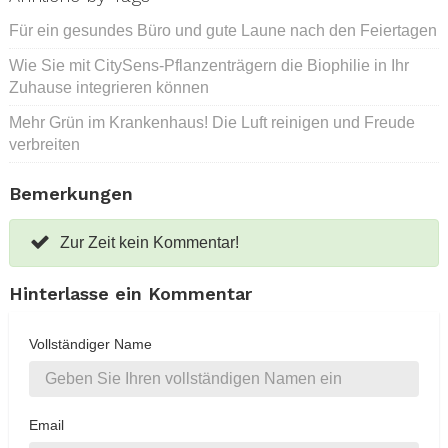
Für ein gesundes Büro und gute Laune nach den Feiertagen
Wie Sie mit CitySens-Pflanzenträgern die Biophilie in Ihr
Zuhause integrieren können
Mehr Grün im Krankenhaus! Die Luft reinigen und Freude
verbreiten
Bemerkungen
Zur Zeit kein Kommentar!
Hinterlasse ein Kommentar
Vollständiger Name
Email