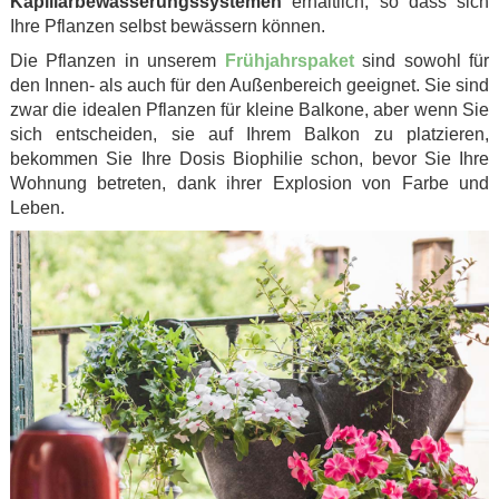
Kapillarbewässerungssystemen
erhältlich, so dass sich
Ihre Pflanzen selbst bewässern können.
Die Pflanzen in unserem
Frühjahrspaket
sind sowohl für
den Innen- als auch für den Außenbereich geeignet. Sie sind
zwar die idealen Pflanzen für kleine Balkone, aber wenn Sie
sich entscheiden, sie auf Ihrem Balkon zu platzieren,
bekommen Sie Ihre Dosis Biophilie schon, bevor Sie Ihre
Wohnung betreten, dank ihrer Explosion von Farbe und
Leben.