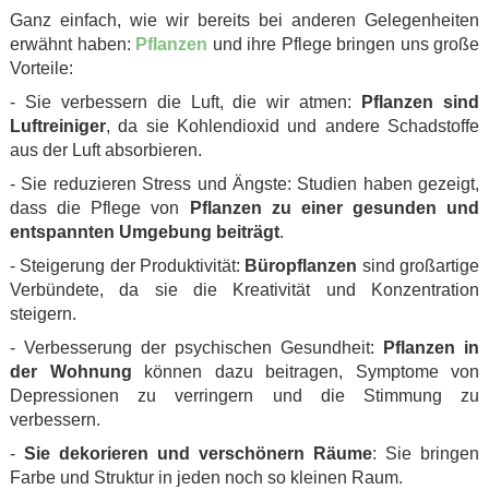
Ganz einfach, wie wir bereits bei anderen Gelegenheiten
erwähnt haben:
Pflanzen
und ihre Pflege bringen uns große
Vorteile:
- Sie verbessern die Luft, die wir atmen:
Pflanzen sind
Luftreiniger
, da sie Kohlendioxid und andere Schadstoffe
aus der Luft absorbieren.
- Sie reduzieren Stress und Ängste: Studien haben gezeigt,
dass die Pflege von
Pflanzen zu einer gesunden und
entspannten Umgebung beiträgt
.
- Steigerung der Produktivität:
Büropflanzen
sind großartige
Verbündete, da sie die Kreativität und Konzentration
steigern.
- Verbesserung der psychischen Gesundheit:
Pflanzen in
der Wohnung
können dazu beitragen, Symptome von
Depressionen zu verringern und die Stimmung zu
verbessern.
-
Sie dekorieren und verschönern Räume
: Sie bringen
Farbe und Struktur in jeden noch so kleinen Raum.