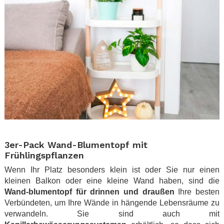
.
3er-Pack Wand-Blumentopf mit
Frühlingspflanzen
Wenn Ihr Platz besonders klein ist oder Sie nur einen
kleinen Balkon oder eine kleine Wand haben, sind die
Wand-blumentopf für drinnen und draußen
Ihre besten
Verbündeten, um Ihre Wände in hängende Lebensräume zu
verwandeln. Sie sind auch mit