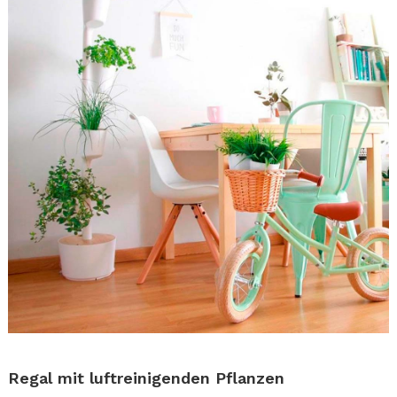
.
Regal mit luftreinigenden Pflanzen