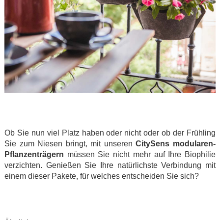
.
.
Ob Sie nun viel Platz haben oder nicht oder ob der Frühling
Sie zum Niesen bringt, mit unseren
CitySens modularen-
Pflanzenträgern
müssen Sie nicht mehr auf Ihre Biophilie
verzichten. Genießen Sie Ihre natürlichste Verbindung mit
einem dieser Pakete, für welches entscheiden Sie sich?
.
.