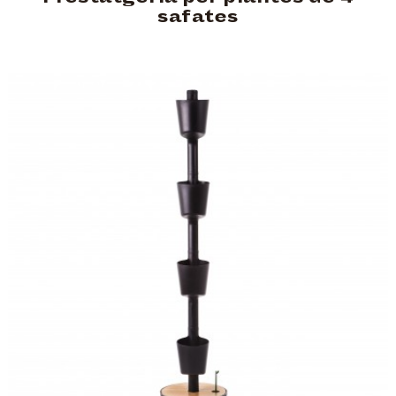
safates