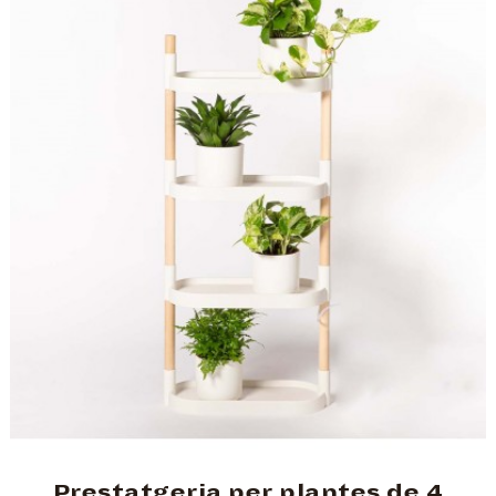
Prestatgeria per plantes de 4