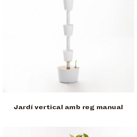
Jardí vertical amb reg manual