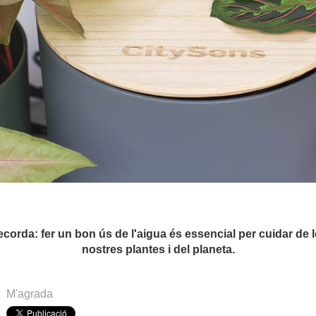
corda: fer un bon ús de l'aigua és essencial per cuidar de 
nostres plantes i del planeta.
M'agrada