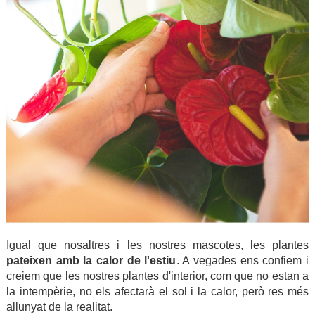
Igual que nosaltres i les nostres mascotes, les plantes
pateixen amb la calor de l'estiu
. A vegades ens confiem i
creiem que les nostres plantes d'interior, com que no estan a
la intempèrie, no els afectarà el sol i la calor, però res més
allunyat de la realitat.