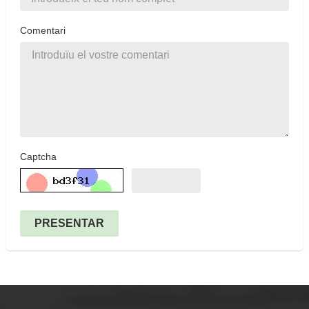
Comentari
Captcha
PRESENTAR