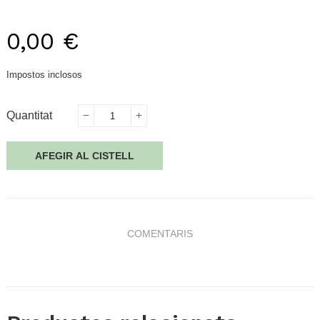
0,00 €
Impostos inclosos
Quantitat
AFEGIR AL CISTELL
COMENTARIS