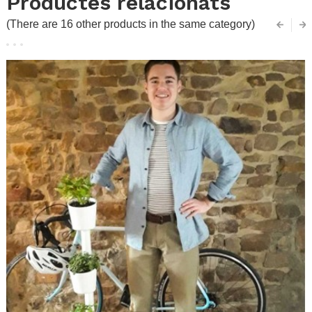
Productes relacionats
(There are 16 other products in the same category)