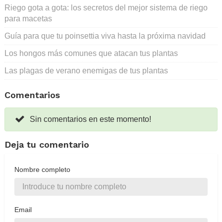
Riego gota a gota: los secretos del mejor sistema de riego
para macetas
Guía para que tu poinsettia viva hasta la próxima navidad
Los hongos más comunes que atacan tus plantas
Las plagas de verano enemigas de tus plantas
Comentarios
Sin comentarios en este momento!
Deja tu comentario
Nombre completo
Email