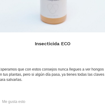
Insecticida ECO
.
speramos que con estos consejos nunca llegues a ver hongos
n tus plantas, pero si algún día pasa, ya tienes todas las claves
ara salvarlas.
Me gusta esto