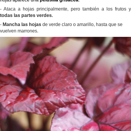
- Ataca a hojas principalmente, pero también a los frutos y
todas las partes verdes.
-
Mancha las hojas
de verde claro o amarillo, hasta que se
vuelven marrones.