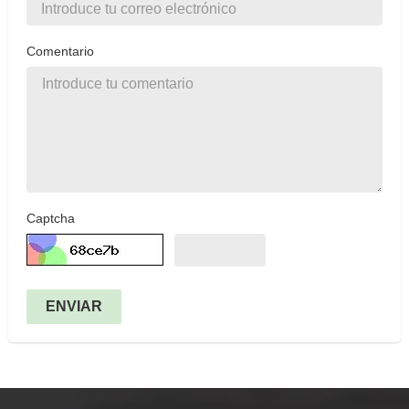
Comentario
Captcha
ENVIAR