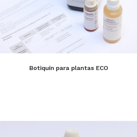
Botiquín para plantas ECO
.