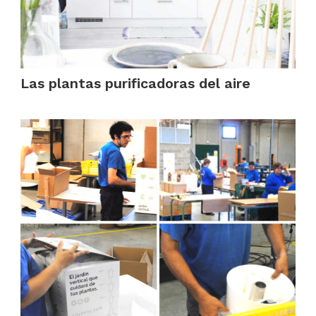
Las plantas purificadoras del aire
.