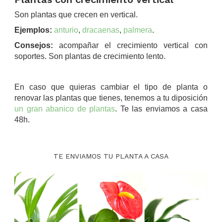
Son plantas que crecen en vertical.
Ejemplos:
anturio
,
dracaenas
,
palmera
.
Consejos:
acompañar el crecimiento vertical con
soportes. Son plantas de crecimiento lento.
.
En caso que quieras cambiar el tipo de planta o
renovar las plantas que tienes, tenemos a tu diposición
un gran abanico de plantas
. Te las enviamos a casa
48h.
.
TE ENVIAMOS TU PLANTA A CASA