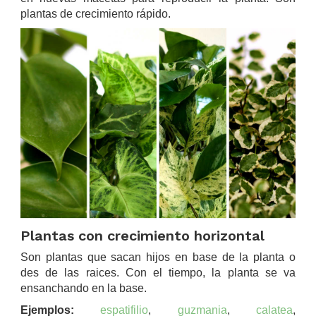
plantas de crecimiento rápido.
Plantas con crecimiento horizontal
Son plantas que sacan hijos en base de la planta o
des de las raices. Con el tiempo, la planta se va
ensanchando en la base.
Ejemplos:
espatifilio
,
guzmania
,
calatea
,