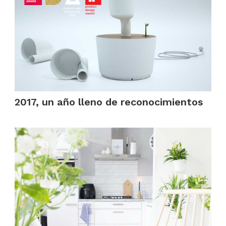
2017, un año lleno de reconocimientos
.