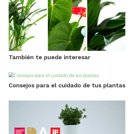
También te puede interesar
.
Consejos para el cuidado de tus plantas
.