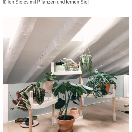
füllen Sie es mit Pflanzen und lernen Sie!
.