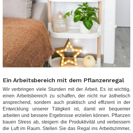
.
Ein Arbeitsbereich mit dem Pflanzenregal
Wir verbringen viele Stunden mit der Arbeit. Es ist wichtig,
einen Arbeitsbereich zu schaffen, der nicht nur ästhetisch
ansprechend, sondern auch praktisch und effizient in der
Entwicklung unserer Tätigkeit ist, damit wir bequemer
arbeiten und bessere Ergebnisse erzielen können. Pflanzen
bauen Stress ab, steigern die Produktivität und verbessern
die Luft im Raum. Stellen Sie das Regal ins Arbeitszimmer,