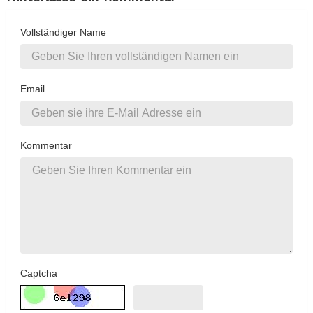
Vollständiger Name
Email
Kommentar
Captcha