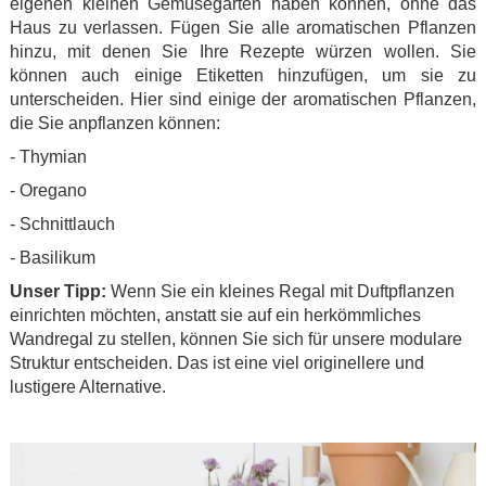
eigenen kleinen Gemüsegarten haben können, ohne das
Haus zu verlassen. Fügen Sie alle aromatischen Pflanzen
hinzu, mit denen Sie Ihre Rezepte würzen wollen. Sie
können auch einige Etiketten hinzufügen, um sie zu
unterscheiden. Hier sind einige der aromatischen Pflanzen,
die Sie anpflanzen können:
- Thymian
- Oregano
- Schnittlauch
- Basilikum
Unser Tipp:
Wenn Sie ein kleines Regal mit Duftpflanzen
einrichten möchten, anstatt sie auf ein herkömmliches
Wandregal zu stellen, können Sie sich für unsere modulare
Struktur entscheiden. Das ist eine viel originellere und
lustigere Alternative.
.