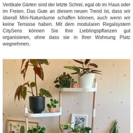
Vertikale Gärten sind der letzte Schrei, egal ob im Haus oder
im Freien. Das Gute an diesem neuen Trend ist, dass wir
überall Mini-Naturräume schaffen können, auch wenn wir
keine Terrasse haben. Mit dem modularen Regalsystem
CitySens können Sie Ihre Lieblingspflanzen gut
organisieren, ohne dass sie in Ihrer Wohnung Platz
wegnehmen.
.