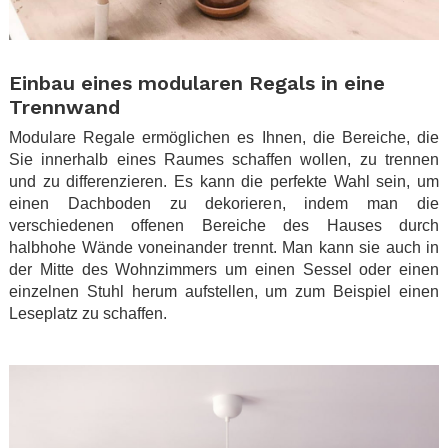
.
Einbau eines modularen Regals in eine
Trennwand
Modulare Regale ermöglichen es Ihnen, die Bereiche, die
Sie innerhalb eines Raumes schaffen wollen, zu trennen
und zu differenzieren. Es kann die perfekte Wahl sein, um
einen Dachboden zu dekorieren, indem man die
verschiedenen offenen Bereiche des Hauses durch
halbhohe Wände voneinander trennt. Man kann sie auch in
der Mitte des Wohnzimmers um einen Sessel oder einen
einzelnen Stuhl herum aufstellen, um zum Beispiel einen
Leseplatz zu schaffen.
.