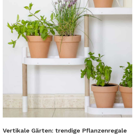
.
Vertikale Gärten: trendige Pflanzenregale