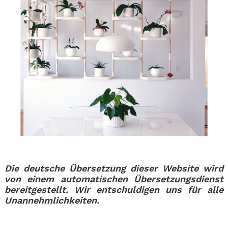
Die deutsche Übersetzung dieser Website wird
von einem automatischen Übersetzungsdienst
bereitgestellt. Wir entschuldigen uns für alle
Unannehmlichkeiten.
.