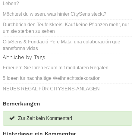
Leben?
Möchtest du wissen, was hinter CitySens steckt?
Durchbrich den Teufelskreis: Kauf keine Pflanzen mehr, nur
um sie sterben zu sehen
CitySens & Fundació Pere Mata: una colaboración que
transforma vidas
Ähnliche by Tags
Erneuern Sie Ihren Raum mit modularen Regalen
5 Ideen für nachhaltige Weihnachtsdekoration
NEUES REGAL FÜR CITYSENS-ANLAGEN
Bemerkungen
Zur Zeit kein Kommentar!
Hinterlasse ein Kommentar