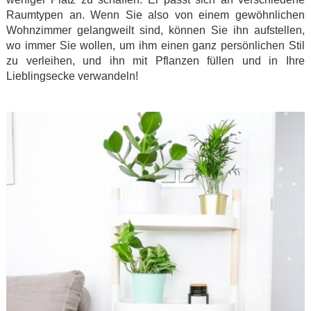
Raumtypen an. Wenn Sie also von einem gewöhnlichen
Wohnzimmer gelangweilt sind, können Sie ihn aufstellen,
wo immer Sie wollen, um ihm einen ganz persönlichen Stil
zu verleihen, und ihn mit Pflanzen füllen und in Ihre
Lieblingsecke verwandeln!
.