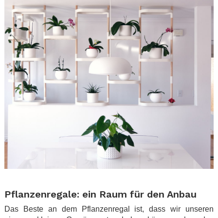
.
Pflanzenregale: ein Raum für den Anbau
Das Beste an dem Pflanzenregal ist, dass wir unseren