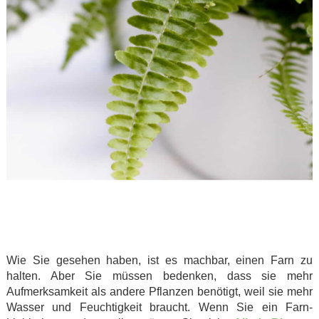
.
.
.
Wie Sie gesehen haben, ist es machbar, einen Farn zu
halten. Aber Sie müssen bedenken, dass sie mehr
Aufmerksamkeit als andere Pflanzen benötigt, weil sie mehr
Wasser und Feuchtigkeit braucht. Wenn Sie ein Farn-