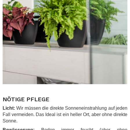
.
NÖTIGE PFLEGE
Licht:
Wir müssen die direkte Sonneneinstrahlung auf jeden
Fall vermeiden. Das Ideal ist ein heller Ort, aber ohne direkte
Sonne.
Bewässerung:
Boden immer feucht (aber ohne