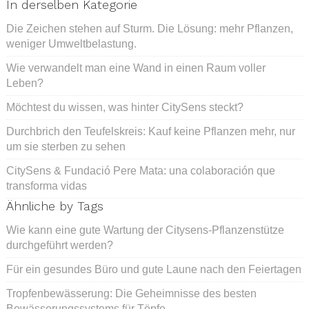
In derselben Kategorie
Die Zeichen stehen auf Sturm. Die Lösung: mehr Pflanzen,
weniger Umweltbelastung.
Wie verwandelt man eine Wand in einen Raum voller
Leben?
Möchtest du wissen, was hinter CitySens steckt?
Durchbrich den Teufelskreis: Kauf keine Pflanzen mehr, nur
um sie sterben zu sehen
CitySens & Fundació Pere Mata: una colaboración que
transforma vidas
Ähnliche by Tags
Wie kann eine gute Wartung der Citysens-Pflanzenstütze
durchgeführt werden?
Für ein gesundes Büro und gute Laune nach den Feiertagen
Tropfenbewässerung: Die Geheimnisse des besten
Bewässerungssystems für Töpfe