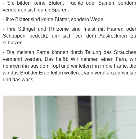
- Sie bilden keine Blüten, Früchte oder Samen, sondern
vermehren sich durch Sporen.
- Ihre Blätter sind keine Blätter, sondern Wedel
- Ihre Stängel und Rhizome sind meist mit Haaren oder
Schuppen bedeckt, um sich vor dem Austrocknen zu
schützen.
- Die meisten Farne können durch Teilung des Strauches
vermehrt werden. Das heißt: Wir nehmen einen Farn, wir
nehmen ihn aus dem Topf und wir teilen ihn in die Farne, die
wir das Brot der Erde teilen wollen. Dann verpflanzen wir sie
und das war's.
.