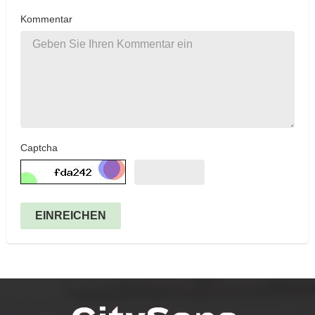
Kommentar
Captcha
EINREICHEN