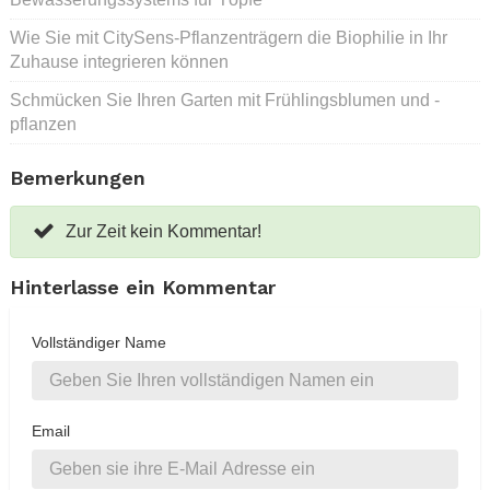
Wie Sie mit CitySens-Pflanzenträgern die Biophilie in Ihr
Zuhause integrieren können
Schmücken Sie Ihren Garten mit Frühlingsblumen und -
pflanzen
Bemerkungen
Zur Zeit kein Kommentar!
Hinterlasse ein Kommentar
Vollständiger Name
Email