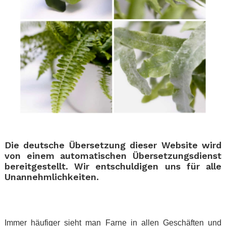
Die deutsche Übersetzung dieser Website wird
von einem automatischen Übersetzungsdienst
bereitgestellt. Wir entschuldigen uns für alle
Unannehmlichkeiten.
.
.
Immer häufiger sieht man Farne in allen Geschäften und