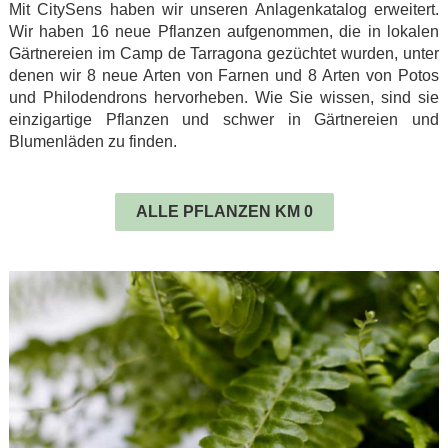
Mit CitySens haben wir unseren Anlagenkatalog erweitert.
Wir haben 16 neue Pflanzen aufgenommen, die in lokalen
Gärtnereien im Camp de Tarragona gezüchtet wurden, unter
denen wir 8 neue Arten von Farnen und 8 Arten von Potos
und Philodendrons hervorheben. Wie Sie wissen, sind sie
einzigartige Pflanzen und schwer in Gärtnereien und
Blumenläden zu finden.
.
ALLE PFLANZEN KM 0
.