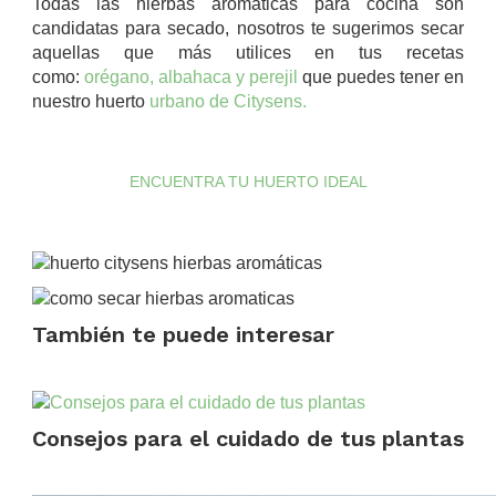
Todas las hierbas aromáticas para cocina son
candidatas para secado, nosotros te sugerimos secar
aquellas que más utilices en tus recetas
como:
orégano, albahaca y perejil
que puedes tener en
nuestro huerto
urbano de Citysens.
.
ENCUENTRA TU HUERTO IDEAL
.
También te puede interesar
.
Consejos para el cuidado de tus plantas
.