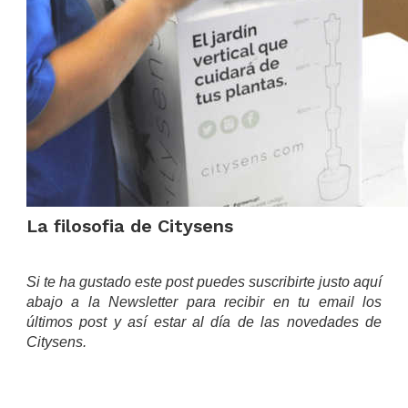
La filosofia de Citysens
.
Si te ha gustado este post puedes suscribirte justo aquí
abajo a la Newsletter para recibir en tu email los
últimos post y así estar al día de las novedades de
Citysens.