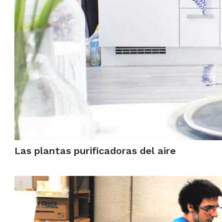
Las plantas purificadoras del aire
.