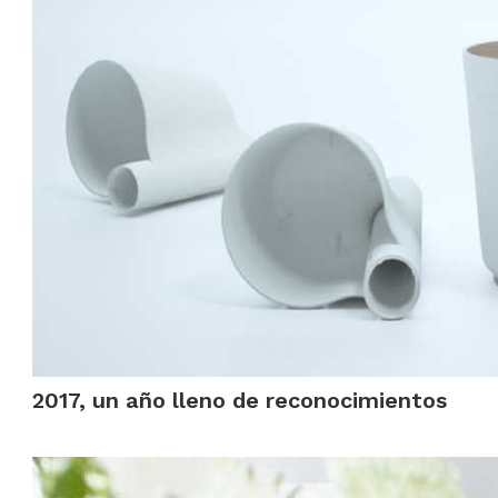
2017, un año lleno de reconocimientos
.