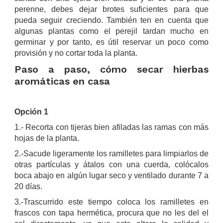
perenne, debes dejar brotes suficientes para que
pueda seguir creciendo. También ten en cuenta que
algunas plantas como el perejil tardan mucho en
germinar y por tanto, es útil reservar un poco como
provisión y no cortar toda la planta.
Paso a paso, cómo secar hierbas
aromáticas en casa
.
Opción 1
1.- Recorta con tijeras bien afiladas las ramas con más
hojas de la planta.
2.-Sacude ligeramente los ramilletes para limpiarlos de
otras partículas y átalos con una cuerda, colócalos
boca abajo en algún lugar seco y ventilado durante 7 a
20 días.
3.-Trascurrido este tiempo coloca los ramilletes en
frascos con tapa hermética, procura que no les del el