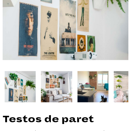
Testos de paret