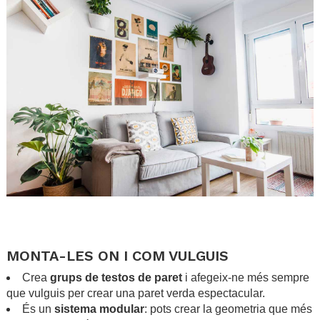
.
.
MONTA-LES ON I COM VULGUIS
Crea
grups de testos de paret
i afegeix-ne més sempre
que vulguis per crear una paret verda espectacular.
És un
sistema modular
: pots crear la geometria que més