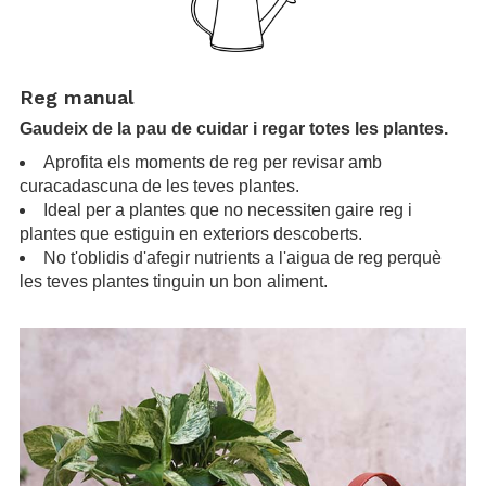
.
Reg manual
Gaudeix de la pau de cuidar i regar totes les plantes.
Aprofita els moments de reg per revisar amb
curacadascuna de les teves plantes.
Ideal per a plantes que no necessiten gaire reg i
plantes que estiguin en exteriors descoberts.
No t'oblidis d'afegir nutrients a l'aigua de reg perquè
les teves plantes tinguin un bon aliment.
.