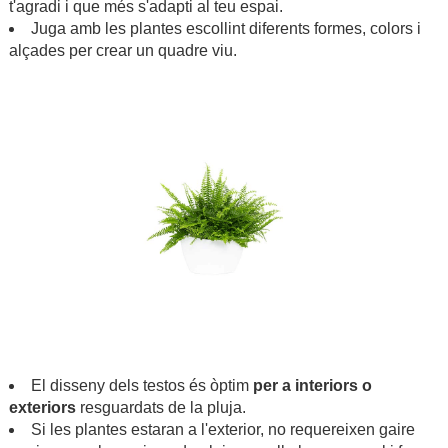
t'agradi i que més s'adapti al teu espai.
Juga amb les plantes escollint diferents formes, colors i
alçades per crear un quadre viu.
.
.
El disseny dels testos és òptim
per a interiors o
exteriors
resguardats de la pluja.
Si les plantes estaran a l'exterior, no requereixen gaire