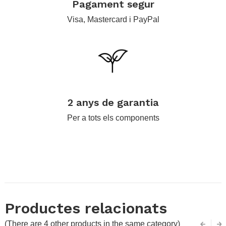
Pagament segur
Visa, Mastercard i PayPal
.
2 anys de garantia
Per a tots els components
.
.
Productes relacionats
(There are 4 other products in the same category)