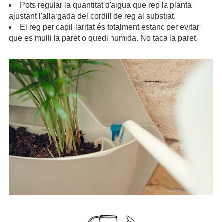
Pots regular la quantitat d'aigua que rep la planta
ajustant l'allargada del cordill de reg al substrat.
El reg per capil·laritat és totalment estanc per evitar
que es mulli la paret o quedi humida. No taca la paret.
.
.