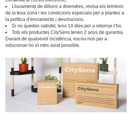
Lliuraments de dilluns a divendres, revisa els terminis
de la teva zona i les condicions especials per a plantes a
la
política d'enviaments i devolucions
.
Si no quedes satisfet, tens 14 dies per a retornar-l'ho.
Tots els productes CitySens tenen 2 anys de garantia.
Davant de qualsevol incidència, escriu-nos per a
solucionar-ho el més aviat possible.
.
.
.