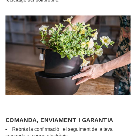
.
.
.
COMANDA, ENVIAMENT I GARANTIA
Rebràs la confirmació i el seguiment de la teva
comanda al correu electrònic.