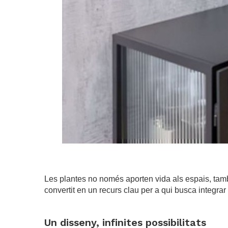
Les plantes no només aporten vida als espais, tamb
convertit en un recurs clau per a qui busca integrar 
.
Un disseny, infinites possibilitats