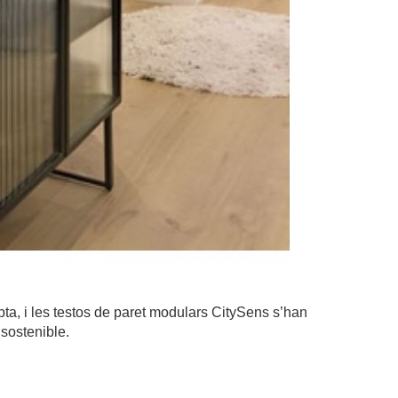
ta, i les testos de paret modulars CitySens s’han
 sostenible.