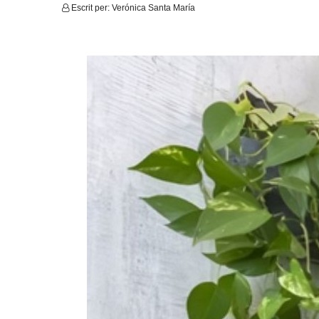
Escrit per:
Verónica Santa María