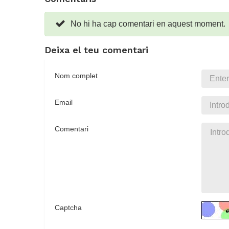
No hi ha cap comentari en aquest moment.
Deixa el teu comentari
Nom complet
Email
Comentari
Captcha