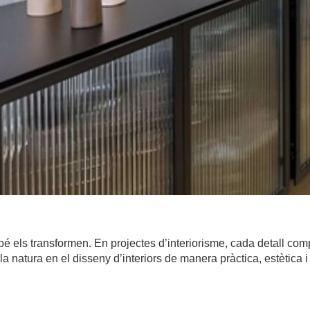
é els transformen. En projectes d’interiorisme, cada detall comp
la natura en el disseny d’interiors de manera pràctica, estètica i