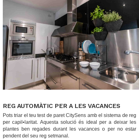
.
REG AUTOMÀTIC PER A LES VACANCES
Pots triar el teu test de paret CitySens amb el sistema de reg
per capil•laritat. Aquesta solució és ideal per a deixar les
plantes ben regades durant les vacances o per no estar
pendent del seu reg setmanal.