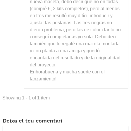
nueva maceta, debo decir que no en todas
(compré 6, 2 kits completos), pero al menos
en tres me resultó muy difícil introducir y
ajustar las pestañas. Las tres negras no
dieron problema, pero las de color clarito no
conseguí completarlas yo sola. Debo decir
también que le regalé una maceta montada
y con planta a una amiga y quedó
encantada del resultado y de la originalidad
del proyecto.
Enhorabuena y mucha suerte con el
lanzamiento!
Showing 1 - 1 of 1 item
Deixa el teu comentari