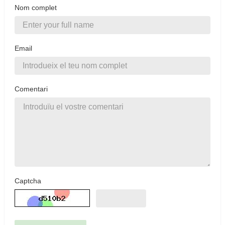
Nom complet
Email
Comentari
Captcha