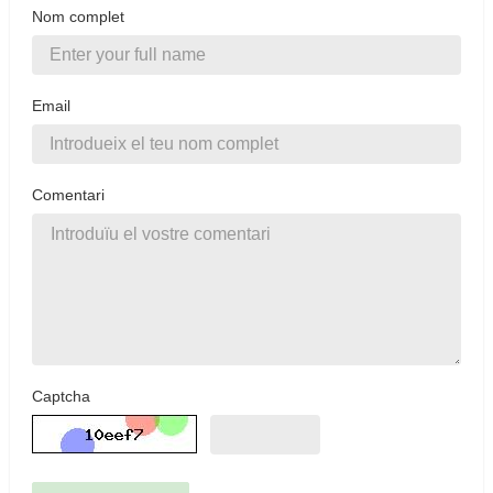
Nom complet
Email
Comentari
Captcha