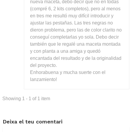
nueva maceta, debo decir que no en todas
(compré 6, 2 kits completos), pero al menos
en tres me resultó muy difícil introducir y
ajustar las pestañas. Las tres negras no
dieron problema, pero las de color clarito no
conseguí completarlas yo sola. Debo decir
también que le regalé una maceta montada
y con planta a una amiga y quedó
encantada del resultado y de la originalidad
del proyecto.
Enhorabuena y mucha suerte con el
lanzamiento!
Showing 1 - 1 of 1 item
Deixa el teu comentari