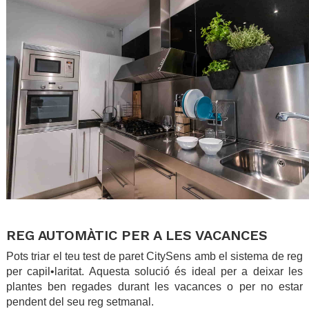
.
REG AUTOMÀTIC PER A LES VACANCES
Pots triar el teu test de paret CitySens amb el sistema de reg
per capil•laritat. Aquesta solució és ideal per a deixar les
plantes ben regades durant les vacances o per no estar
pendent del seu reg setmanal.