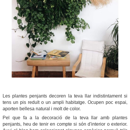
Les plantes penjants decoren la teva llar indistintament si
tens un pis reduït o un ampli habitatge. Ocupen poc espai,
aporten bellesa natural i molt de color.
Pel que fa a la decoració de la teva llar amb plantes
penjants, heu de tenir en compte si són d'interior o exterior.