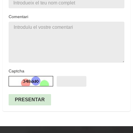
Comentari
Captcha
PRESENTAR