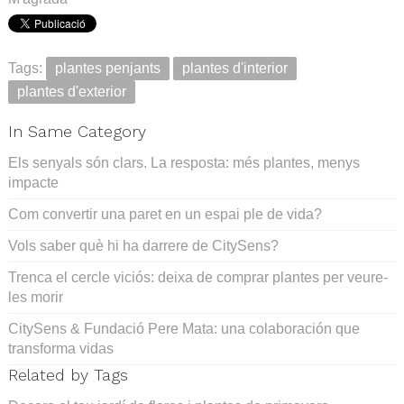
Tags:
plantes penjants
plantes d'interior
plantes d'exterior
In Same Category
Els senyals són clars. La resposta: més plantes, menys
impacte
Com convertir una paret en un espai ple de vida?
Vols saber què hi ha darrere de CitySens?
Trenca el cercle viciós: deixa de comprar plantes per veure-
les morir
CitySens & Fundació Pere Mata: una colaboración que
transforma vidas
Related by Tags