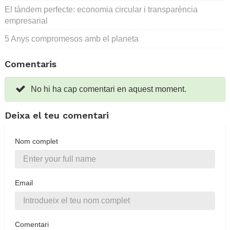
El tàndem perfecte: economia circular i transparència
empresarial
5 Anys compromesos amb el planeta
Comentaris
No hi ha cap comentari en aquest moment.
Deixa el teu comentari
Nom complet
Email
Comentari