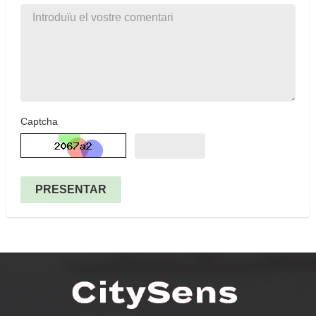
Captcha
PRESENTAR