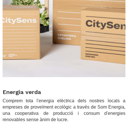
.
Energia verda
Comprem tota l'energia elèctrica dels nostres locals a
empreses de proveïment ecològic a través de Som Energia,
una cooperativa de producció i consum d'energies
renovables sense ànim de lucre.