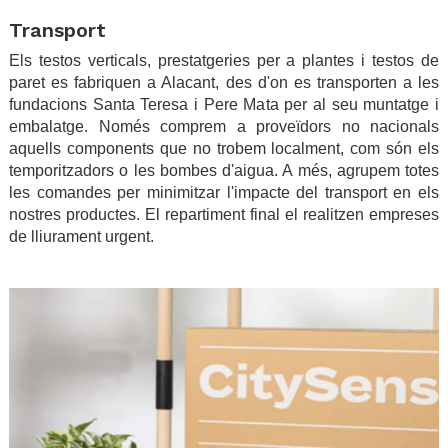
Transport
Els testos verticals, prestatgeries per a plantes i testos de
paret es fabriquen a Alacant, des d'on es transporten a les
fundacions Santa Teresa i Pere Mata per al seu muntatge i
embalatge. Només comprem a proveïdors no nacionals
aquells components que no trobem localment, com són els
temporitzadors o les bombes d'aigua. A més, agrupem totes
les comandes per minimitzar l'impacte del transport en els
nostres productes. El repartiment final el realitzen empreses
de lliurament urgent.
.