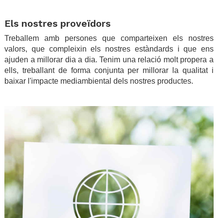
.
Els nostres proveïdors
Treballem amb persones que comparteixen els nostres
valors, que compleixin els nostres estàndards i que ens
ajuden a millorar dia a dia. Tenim una relació molt propera a
ells, treballant de forma conjunta per millorar la qualitat i
baixar l'impacte mediambiental dels nostres productes.
.