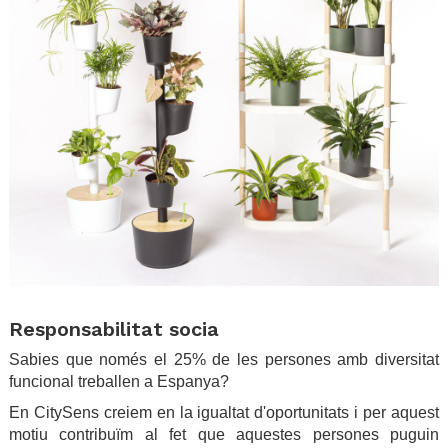
.
Responsabilitat socia
Sabies que només el 25% de les persones amb diversitat
funcional treballen a Espanya?
En CitySens creiem en la igualtat d'oportunitats i per aquest
motiu contribuïm al fet que aquestes persones puguin