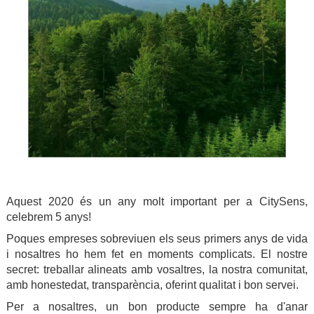
Aquest 2020 és un any molt important per a CitySens,
celebrem 5 anys!
Poques empreses sobreviuen els seus primers anys de vida
i nosaltres ho hem fet en moments complicats. El nostre
secret: treballar alineats amb vosaltres, la nostra comunitat,
amb honestedat, transparència, oferint qualitat i bon servei.
Per a nosaltres, un bon producte sempre ha d'anar