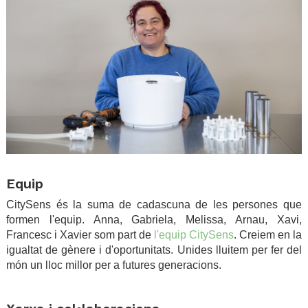
.
Equip
CitySens és la suma de cadascuna de les persones que
formen l'equip. Anna, Gabriela, Melissa, Arnau, Xavi,
Francesc i Xavier som part de
l'equip CitySens
. Creiem en la
igualtat de gènere i d'oportunitats. Unides lluitem per fer del
món un lloc millor per a futures generacions.
.