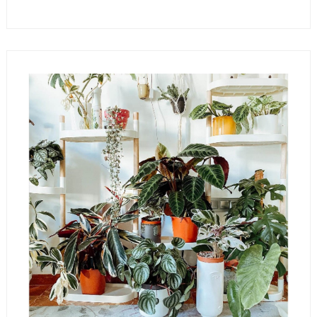
LLEGEIX MÉS