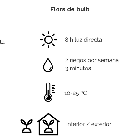
Flors de bulb