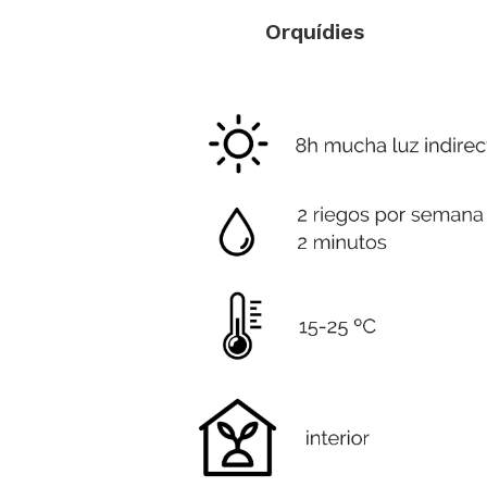
Orquídies