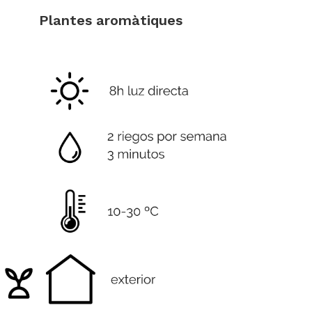
Plantes aromàtiques