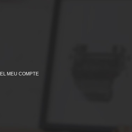
EL MEU COMPTE