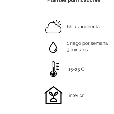
Plantes purificadores