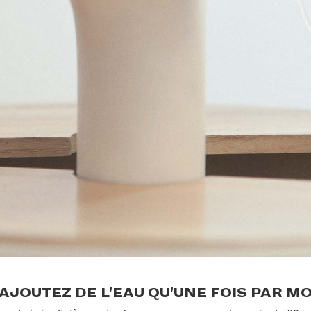
.
'AJOUTEZ DE L'EAU QU'UNE FOIS PAR MO