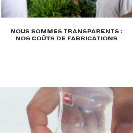
.
NOUS SOMMES TRANSPARENTS :
NOS COÛTS DE FABRICATIONS
.