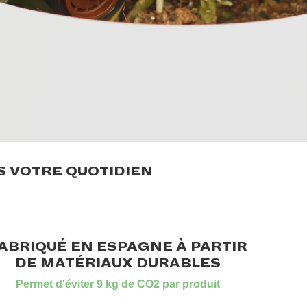
S VOTRE QUOTIDIEN
ABRIQUÉ EN ESPAGNE À PARTIR
DE MATÉRIAUX DURABLES
Permet d'éviter 9 kg de CO2 par produit