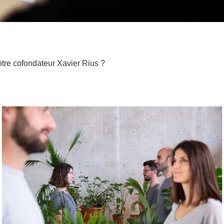
otre cofondateur Xavier Rius ?