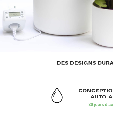
DES DESIGNS DURA
CONCEPTIO
AUTO-
30 jours d'au