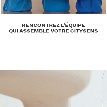
.
RENCONTREZ L'ÉQUIPE
QUI ASSEMBLE VOTRE CITYSENS
.
.