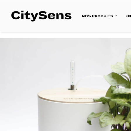
NOS PRODUITS
E