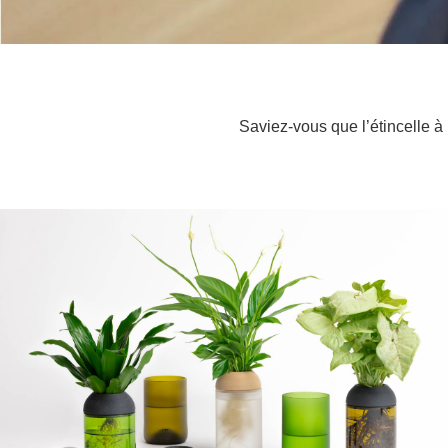
Saviez-vous que l’étincelle à