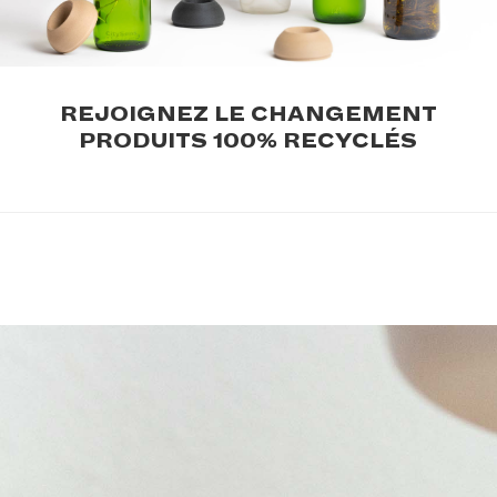
.
REJOIGNEZ LE CHANGEMENT
PRODUITS 100% RECYCLÉS
.