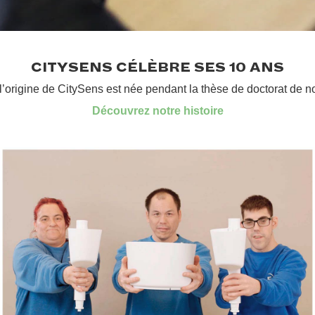
.
CITYSENS CÉLÈBRE SES 10 ANS
 l’origine de CitySens est née pendant la thèse de doctorat de n
Découvrez notre histoire
.