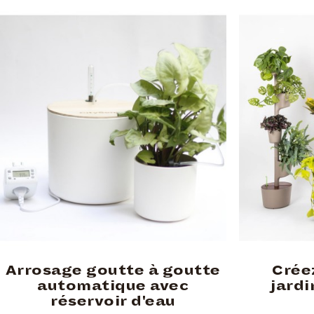
Arrosage goutte à goutte
Crée
automatique avec
jardi
réservoir d'eau