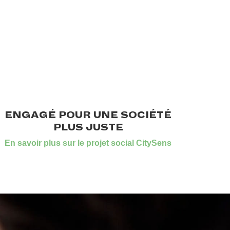
ENGAGÉ POUR UNE SOCIÉTÉ
PLUS JUSTE
En savoir plus sur le projet social CitySens