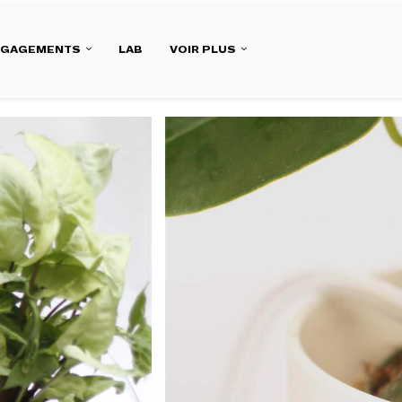
NGAGEMENTS
LAB
VOIR PLUS