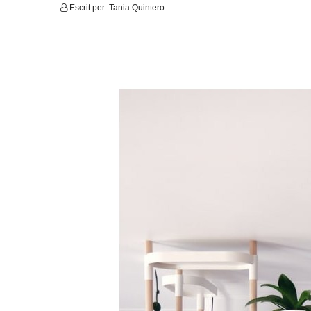
Escrit per:
Tania Quintero