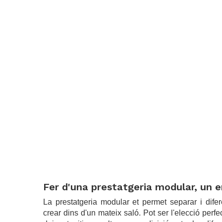
.
Fer d'una prestatgeria modular, un 
La prestatgeria modular et permet separar i dife
crear dins d'un mateix saló. Pot ser l'elecció perfe