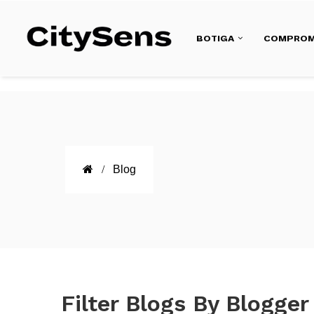
BOTIGA
COMPROM
Blog
Filter Blogs By Blogger