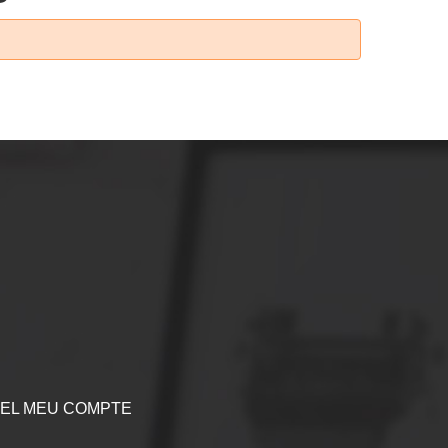
EL MEU COMPTE